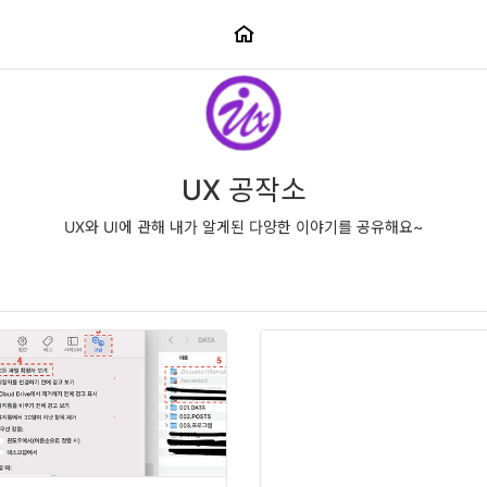
UX 공작소
UX와 UI에 관해 내가 알게된 다양한 이야기를 공유해요~