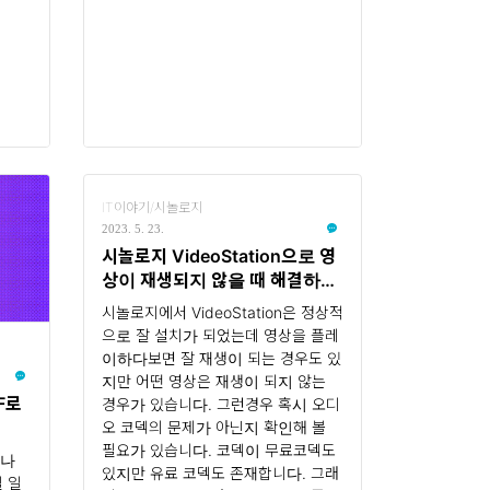
IT이야기/시놀로지
2023. 5. 23.
시놀로지 VideoStation으로 영
상이 재생되지 않을 때 해결하는
방법
시놀로지에서 VideoStation은 정상적
으로 잘 설치가 되었는데 영상을 플레
이하다보면 잘 재생이 되는 경우도 있
지만 어떤 영상은 재생이 되지 않는
F로
경우가 있습니다. 그런경우 혹시 오디
오 코덱의 문제가 아닌지 확인해 볼
필요가 있습니다. 코덱이 무료코덱도
구나
있지만 유료 코덱도 존재합니다. 그래
될 일