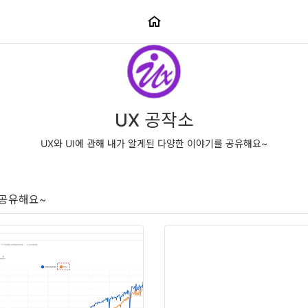
UX 공작소
UX와 UI에 관해 내가 알게된 다양한 이야기를 공유해요~
 공유해요~