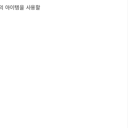
개의 아이템을 사용할