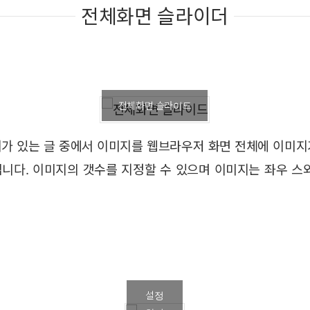
전체화면 슬라이더
전체화면 슬라이드
가 있는 글 중에서 이미지를 웹브라우저 화면 전체에 이미지
니다. 이미지의 갯수를 지정할 수 있으며 이미지는 좌우 스
설정