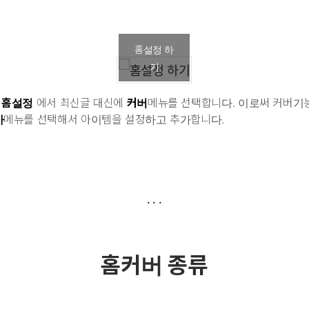
홈설정 하
기
의
홈설정
에서 최신글 대신에
커버
메뉴를 선택합니다. 이로써 커버기
가
메뉴를 선택해서 아이템을 설정하고 추가합니다.
홈커버 종류