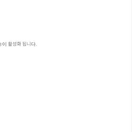
능이 활성화 됩니다.