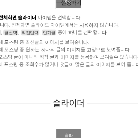
하기
전체화면 슬라이더
아이템을 선택합니다.
니다. 전체화면 슬라이드 아이템에서는 사용하지 않습니다.
,
,
,
중에 하나를 선택합니다.
글선택
직접입력
인기글
전체 포스팅 중 최신글의 이미지를 보여줍니다.
전체 포스팅 중 원하는 하나의 글의 이미지를 고정으로 보여줍니다.
 포스팅 글이 아니라 직접 글과 이미지를 등록하여 보여줄수 있습니다
전체 포스팅 중 조회수가 많거나 댓글이 많은 글의 이미지를 보여 줍니다
슬라이더
슬라