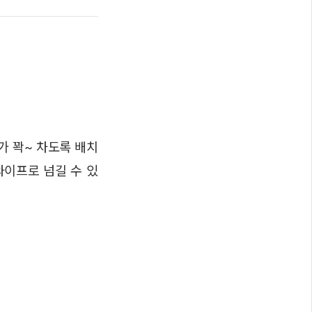
가 꽉~ 차도록 배치
와이프로 넘길 수 있