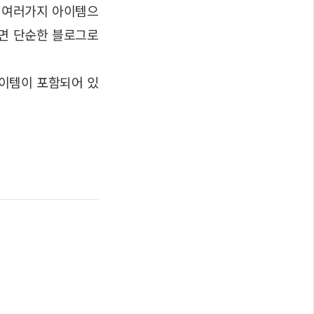
라 여러가지 아이템으
하면 단순한 블로그로
아이템이 포함되어 있