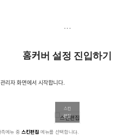
홈커버 설정 진입하기
 관리자 화면에서 시작합니다.
스킨
편집
좌측메뉴 중
스킨편집
메뉴를 선택합니다.