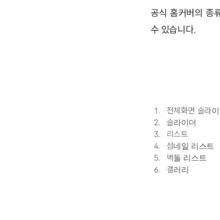
공식 홈커버의 종류
수 있습니다.
전체화면 슬라이
슬라이더
리스트
섬네일 리스트
벽돌 리스트
갤러리